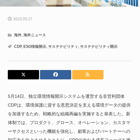
2025.05.27
海外
,
海外ニュース
CDP
,
ESG情報開示
,
サステナビリティ
,
サステナビリティ開示
5月14日、独立環境情報開示システムを運営する非営利団体
CDPは、環境保護に資する意思決定を支える環境データの提供
を加速するため、戦略的な組織再編を実施すると発表した。新
体制では、プロダクト、グロース、オペレーション、カスタマ
ーサクセスといった機能を強化し、顧客およびパートナーへの