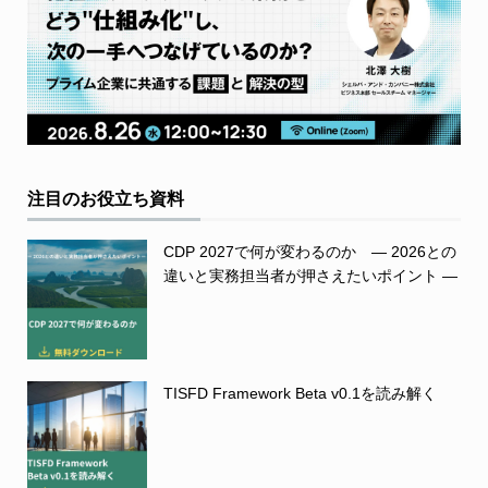
注目のお役立ち資料
CDP 2027で何が変わるのか ― 2026との
違いと実務担当者が押さえたいポイント ―
TISFD Framework Beta v0.1を読み解く