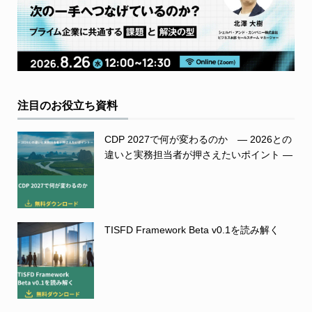
注目のお役立ち資料
CDP 2027で何が変わるのか ― 2026との
違いと実務担当者が押さえたいポイント ―
TISFD Framework Beta v0.1を読み解く