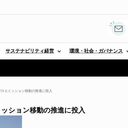
サステナビリティ経営
環境・社会・ガバナンス
ロをゼロエミッション移動の推進に投入
エミッション移動の推進に投入