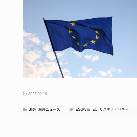
2025.02.19
海外
,
海外ニュース
ESG投資
,
EU
,
サステナビリティ