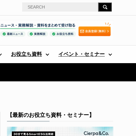
お役立ち資料
イベント・セミナー
【最新のお役立ち資料・セミナー】