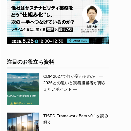
注目のお役立ち資料
CDP 2027で何が変わるのか ―
2026との違いと実務担当者が押さ
えたいポイント ―
TISFD Framework Beta v0.1を読み
解く