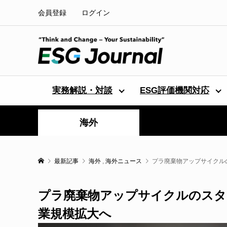
会員登録
ログイン
実務解説・対談
ESG評価機関対応
海外
最新記事
海外
,
海外ニュース
プラ廃棄物アップサイクル
プラ廃棄物アップサイクルのスタ
業規模拡大へ