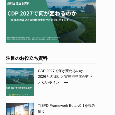
注目のお役立ち資料
CDP 2027で何が変わるのか ―
2026との違いと実務担当者が押さ
えたいポイント ―
TISFD Framework Beta v0.1を読み
解く