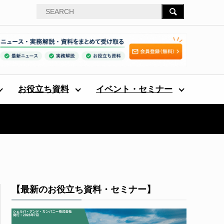
お役立ち資料
イベント・セミナー
【最新のお役立ち資料・セミナー】