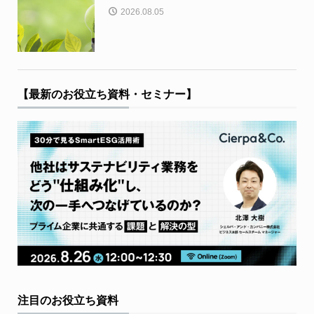
2026.08.05
【最新のお役立ち資料・セミナー】
注目のお役立ち資料