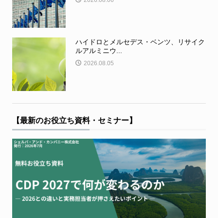
2026.08.06
ハイドロとメルセデス・ベンツ、リサイク
ルアルミニウ...
2026.08.05
【最新のお役立ち資料・セミナー】