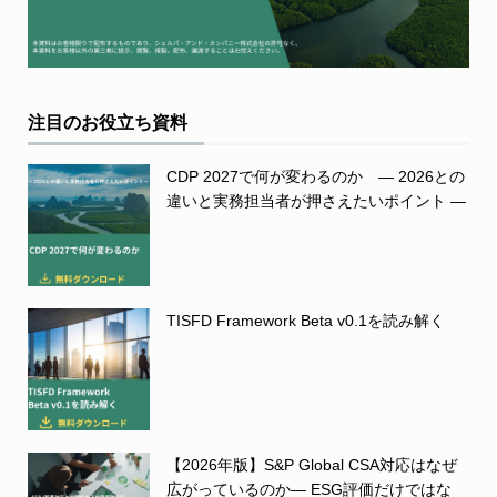
注目のお役立ち資料
CDP 2027で何が変わるのか ― 2026との
違いと実務担当者が押さえたいポイント ―
TISFD Framework Beta v0.1を読み解く
【2026年版】S&P Global CSA対応はなぜ
広がっているのか― ESG評価だけではな