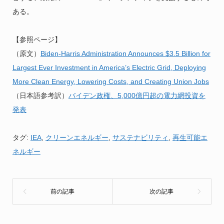
ある。
【参照ページ】
（原文）
Biden-Harris Administration Announces $3.5 Billion for
Largest Ever Investment in America’s Electric Grid, Deploying
More Clean Energy, Lowering Costs, and Creating Union Jobs
（日本語参考訳）
バイデン政権、5,000億円超の電力網投資を
発表
タグ:
IEA
,
クリーンエネルギー
,
サステナビリティ
,
再生可能エ
ネルギー