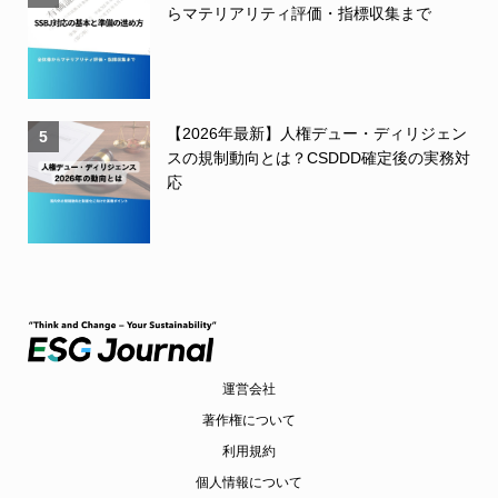
らマテリアリティ評価・指標収集まで
【2026年最新】人権デュー・ディリジェン
5
スの規制動向とは？CSDDD確定後の実務対
応
運営会社
著作権について
利用規約
個人情報について