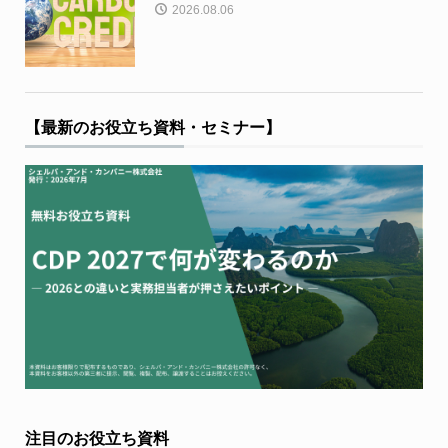
2026.08.06
【最新のお役立ち資料・セミナー】
注目のお役立ち資料