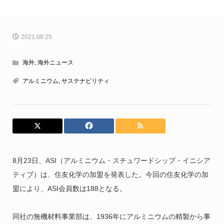
2021.08.25
海外
,
海外ニュース
アルミニウム
,
サステナビリティ
8月23日、ASI（アルミニウム・スチュワードシップ・イニシア
ティブ）は、住友化学の加盟を発表した。今回の住友化学の加
盟により、ASI会員数は188となる。
同社の無機材料事業部は、1936年にアルミニウムの精製から事