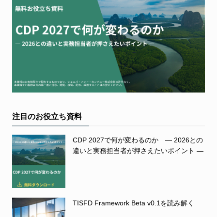
注目のお役立ち資料
CDP 2027で何が変わるのか ― 2026との
違いと実務担当者が押さえたいポイント ―
TISFD Framework Beta v0.1を読み解く