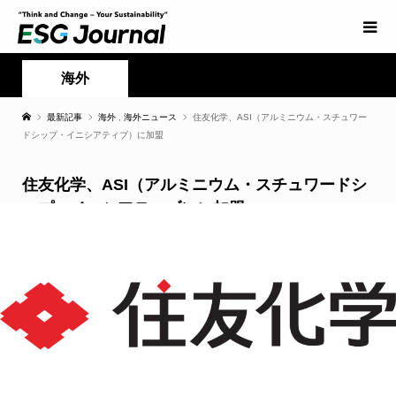
海外
最新記事
海外
,
海外ニュース
住友化学、ASI（アルミニウム・スチュワー
ドシップ・イニシアティブ）に加盟
住友化学、ASI（アルミニウム・スチュワードシ
ップ・イニシアティブ）に加盟