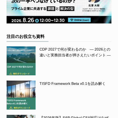
注目のお役立ち資料
CDP 2027で何が変わるのか ― 2026との
違いと実務担当者が押さえたいポイント ―
TISFD Framework Beta v0.1を読み解く
【2026年版】S&P Global CSA対応はなぜ