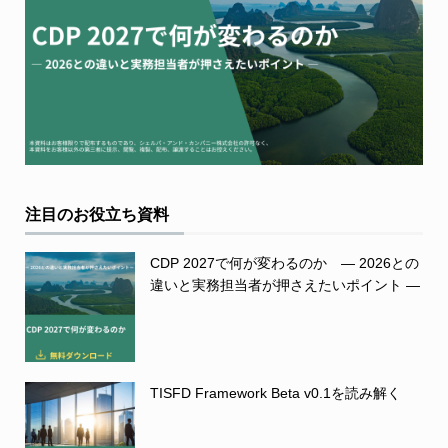
注目のお役立ち資料
CDP 2027で何が変わるのか ― 2026との
違いと実務担当者が押さえたいポイント ―
TISFD Framework Beta v0.1を読み解く