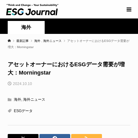
海外
最新記事
海外
,
海外ニュース
アセットオーナーにおけるESGデータ需要が
増大：Morningstar
アセットオーナーにおけるESGデータ需要が増
大：Morningstar
2024.10.10
海外
,
海外ニュース
ESGデータ