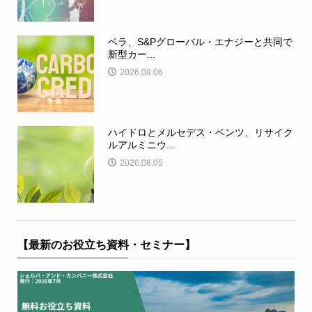
ベラ、S&Pグローバル・エナジーと共同で
新型カー...
2026.08.06
ハイドロとメルセデス・ベンツ、リサイク
ルアルミニウ...
2026.08.05
【最新のお役立ち資料・セミナー】