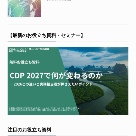
【最新のお役立ち資料・セミナー】
注目のお役立ち資料