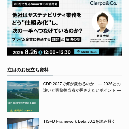
注目のお役立ち資料
CDP 2027で何が変わるのか ― 2026との
違いと実務担当者が押さえたいポイント ―
TISFD Framework Beta v0.1を読み解く