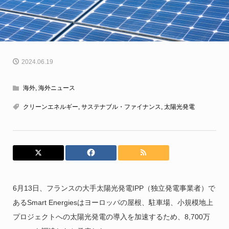
2024.06.19
海外
,
海外ニュース
クリーンエネルギー
,
サステナブル・ファイナンス
,
太陽光発電
6月13日、フランスの大手太陽光発電IPP（独立発電事業者）で
あるSmart Energiesはヨーロッパの屋根、駐車場、小規模地上
プロジェクトへの太陽光発電の導入を加速するため、8,700万