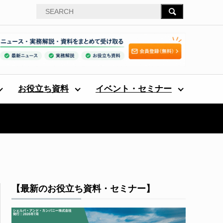
お役立ち資料
イベント・セミナー
【最新のお役立ち資料・セミナー】