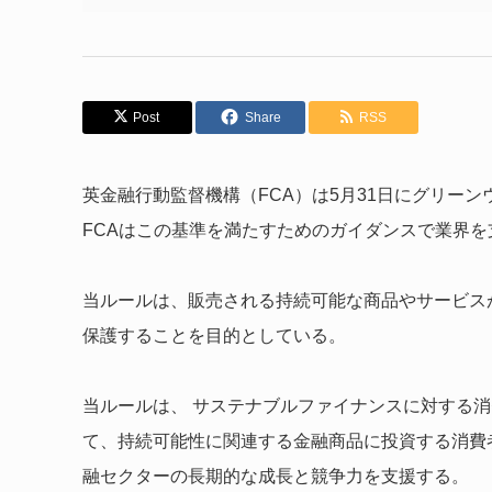
Post
Share
RSS
英金融行動監督機構（FCA）は5月31日にグリー
FCAはこの基準を満たすためのガイダンスで業界を
当ルールは、販売される持続可能な商品やサービス
保護することを目的としている。
当ルールは、 サステナブルファイナンスに対する
て、持続可能性に関連する金融商品に投資する消費
融セクターの長期的な成長と競争力を支援する。