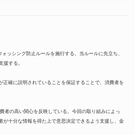
ンウォッシング防止ルールを施行する。当ルールに先立ち、
支援する。
が正確に説明されていることを保証することで、消費者を
消費者の高い関心を反映している。今回の取り組みによっ
者が十分な情報を得た上で意思決定できるよう支援し、金