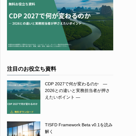
注目のお役立ち資料
CDP 2027で何が変わるのか ―
2026との違いと実務担当者が押さ
えたいポイント ―
TISFD Framework Beta v0.1を読み
解く