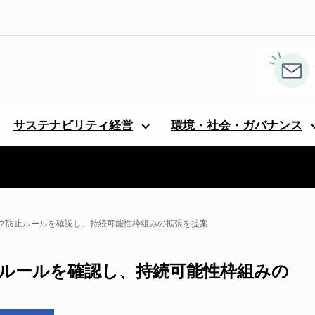
サステナビリティ経営
環境・社会・ガバナンス
ング防止ルールを確認し、持続可能性枠組みの拡張を提案
止ルールを確認し、持続可能性枠組みの