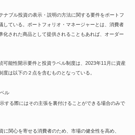
ステナブル投資の表示・説明の方法に関する要件をポートフ
議している。ポートフォリオ・マネージャーとは、消費者
準化された商品として提供されることもあれば、オーダー
可能性開示要件と投資ラベル制度は、2023年11月に資産
制度は以下の２点を含むものとなっている。
ベル
示する際にはその主張を裏付けることができる場合のみで
投資に関心を寄せる消費者のため、市場の健全性を高め、