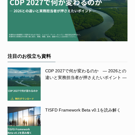
注目のお役立ち資料
CDP 2027で何が変わるのか ― 2026との
違いと実務担当者が押さえたいポイント ―
TISFD Framework Beta v0.1を読み解く