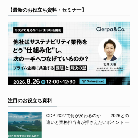
【最新のお役立ち資料・セミナー】
注目のお役立ち資料
CDP 2027で何が変わるのか ― 2026との
違いと実務担当者が押さえたいポイント ―