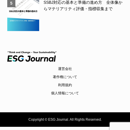
SSBJ対応の基本と準備の進め方 全体像か
5
らマテリアリティ評価・指標収集まで
運営会社
著作権について
利用規約
個人情報について
Copyright ©
ESG Journal. All Rights Reserved.