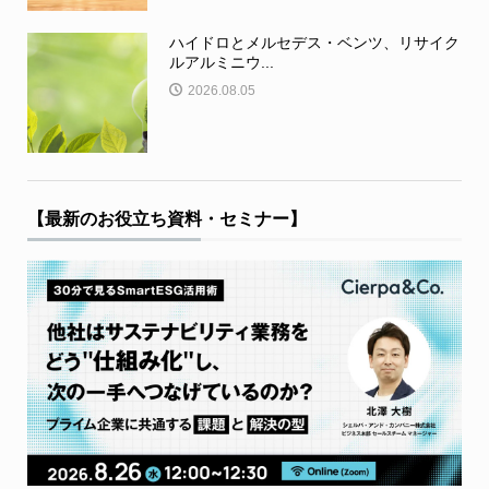
ハイドロとメルセデス・ベンツ、リサイク
ルアルミニウ...
2026.08.05
【最新のお役立ち資料・セミナー】