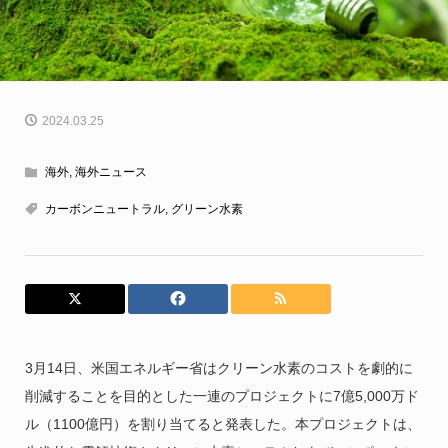
2024.03.25
海外
,
海外ニュース
カーボンニュートラル
,
グリーン水素
3月14日、米国エネルギー省はクリーン水素のコストを劇的に
削減することを目的とした一連のプロジェクトに7億5,000万ド
ル（1100億円）を割り当てると発表した。本プロジェクトは、