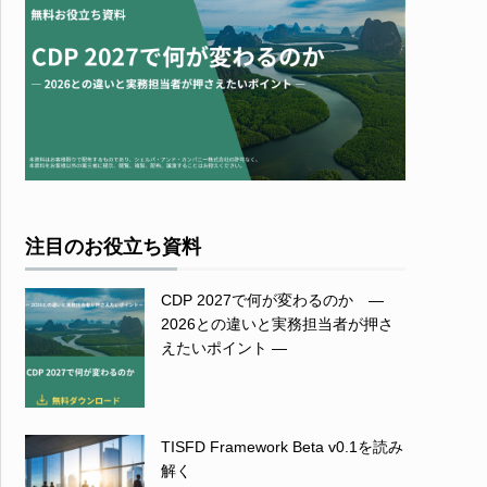
注目のお役立ち資料
CDP 2027で何が変わるのか ―
2026との違いと実務担当者が押さ
えたいポイント ―
TISFD Framework Beta v0.1を読み
解く