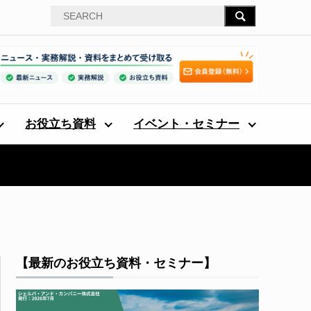
お役立ち資料
イベント・セミナー
【最新のお役立ち資料・セミナー】