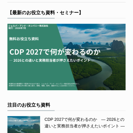
【最新のお役立ち資料・セミナー】
注目のお役立ち資料
CDP 2027で何が変わるのか ― 2026との
違いと実務担当者が押さえたいポイント ―