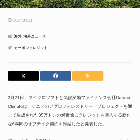
2024.03.21
海外
,
海外ニュース
カーボンクレジット
2月21日、マイクロソフトと気候変動ファイナンス会社Catona
Climateは、ケニアのアグロフォレストリー・プロジェクトを通
じて生成された35万トンの炭素除去クレジットを購入する新た
な6年間のオフテイク契約を締結したと発表した。