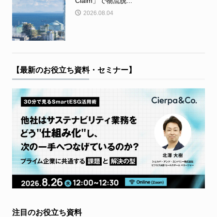
Claim」で物流脱...
2026.08.04
【最新のお役立ち資料・セミナー】
注目のお役立ち資料