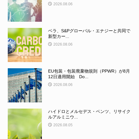
2026.08.06
ベラ、S&Pグローバル・エナジーと共同で
新型カー...
2026.08.06
EU包装・包装廃棄物規則（PPWR）が8月
12日適用開始 Do...
2026.08.06
ハイドロとメルセデス・ベンツ、リサイク
ルアルミニウ...
2026.08.05