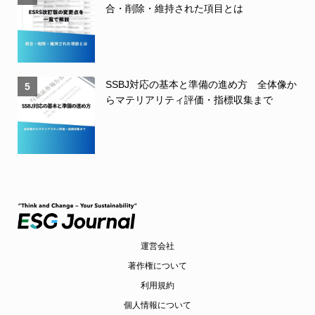
合・削除・維持された項目とは
SSBJ対応の基本と準備の進め方 全体像か
5
らマテリアリティ評価・指標収集まで
運営会社
著作権について
利用規約
個人情報について