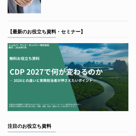
【最新のお役立ち資料・セミナー】
注目のお役立ち資料