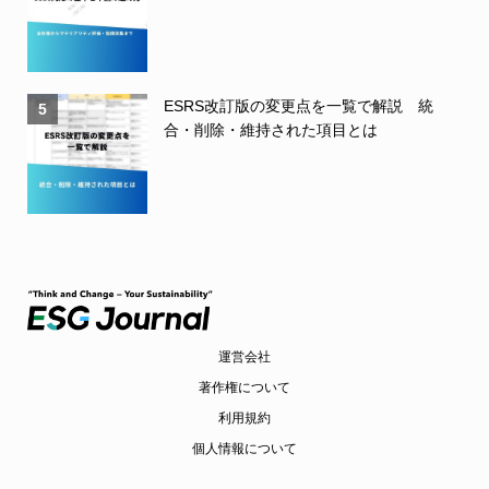
ESRS改訂版の変更点を一覧で解説 統
5
合・削除・維持された項目とは
運営会社
著作権について
利用規約
個人情報について