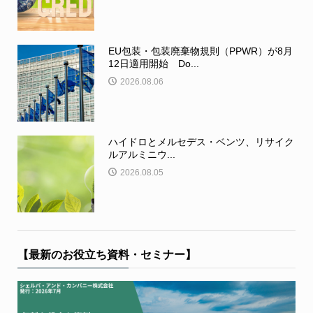
EU包装・包装廃棄物規則（PPWR）が8月
12日適用開始 Do...
2026.08.06
ハイドロとメルセデス・ベンツ、リサイク
ルアルミニウ...
2026.08.05
【最新のお役立ち資料・セミナー】