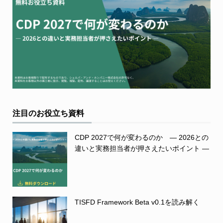
注目のお役立ち資料
CDP 2027で何が変わるのか ― 2026との
違いと実務担当者が押さえたいポイント ―
TISFD Framework Beta v0.1を読み解く