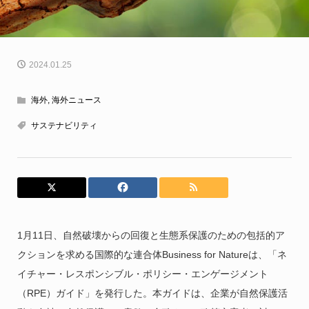
2024.01.25
海外
,
海外ニュース
サステナビリティ
1月11日、自然破壊からの回復と生態系保護のための包括的ア
クションを求める国際的な連合体Business for Natureは、「ネ
イチャー・レスポンシブル・ポリシー・エンゲージメント
（RPE）ガイド」を発行した。本ガイドは、企業が自然保護活