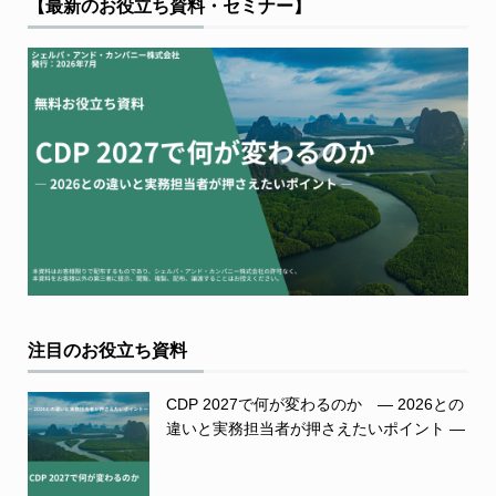
【最新のお役立ち資料・セミナー】
注目のお役立ち資料
CDP 2027で何が変わるのか ― 2026との
違いと実務担当者が押さえたいポイント ―