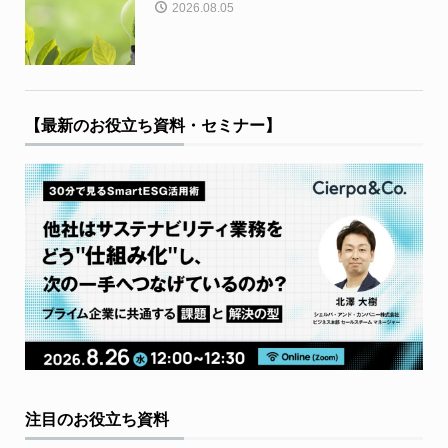
2026.08.05
【最新のお役立ち資料・セミナー】
注目のお役立ち資料