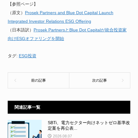
【参照ページ】
（原文）
Prosek Partners and Blue Dot Capital Launch
Integrated Investor Relations ESG Offering
（日本語訳）
Prosek PartnersとBlue Dot Capitalが統合投資家
向けESGオファリングを開始
タグ:
ESG投資
関連記事一覧
SBTi、電力セクター向けネットゼロ基準改
定案を再公表...
2026.08.07