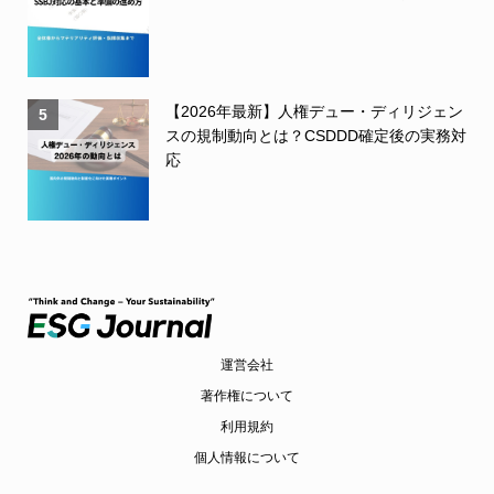
【2026年最新】人権デュー・ディリジェン
5
スの規制動向とは？CSDDD確定後の実務対
応
運営会社
著作権について
利用規約
個人情報について