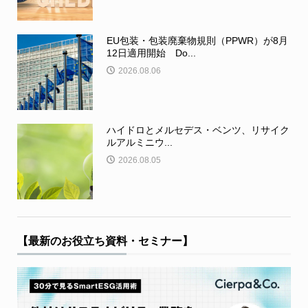
EU包装・包装廃棄物規則（PPWR）が8月
12日適用開始 Do...
2026.08.06
ハイドロとメルセデス・ベンツ、リサイク
ルアルミニウ...
2026.08.05
【最新のお役立ち資料・セミナー】