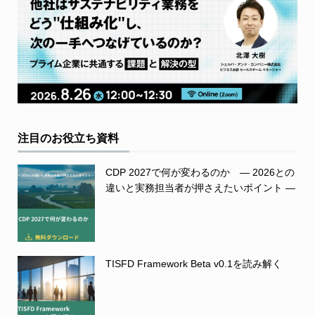
注目のお役立ち資料
CDP 2027で何が変わるのか ― 2026との
違いと実務担当者が押さえたいポイント ―
TISFD Framework Beta v0.1を読み解く