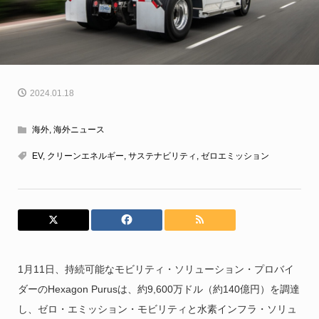
2024.01.18
海外
,
海外ニュース
EV
,
クリーンエネルギー
,
サステナビリティ
,
ゼロエミッション
1月11日、持続可能なモビリティ・ソリューション・プロバイ
ダーのHexagon Purusは、約9,600万ドル（約140億円）を調達
し、ゼロ・エミッション・モビリティと水素インフラ・ソリュ