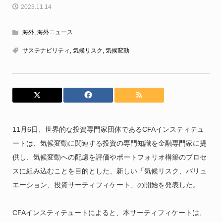
2023.11.14
海外
,
海外ニュース
サステナビリティ
,
気候リスク
,
気候変動
11月6日、世界的な投資専門家団体であるCFAインスティテュ
ートは、気候変動に関連する投資の専門知識を金融専門家に提
供し、気候変動への配慮を評価やポートフォリオ構築のプロセ
スに組み込むことを目的とした、新しい「気候リスク、バリュ
エーション、投資サーティフィケート」の開始を発表した。
CFAインスティテュートによると、本サーティフィケートは、