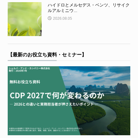
ハイドロとメルセデス・ベンツ、リサイク
ルアルミニウ...
2026.08.05
【最新のお役立ち資料・セミナー】