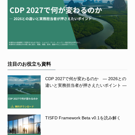
注目のお役立ち資料
CDP 2027で何が変わるのか ― 2026との
違いと実務担当者が押さえたいポイント ―
TISFD Framework Beta v0.1を読み解く