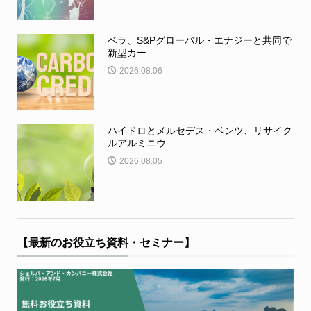
ベラ、S&Pグローバル・エナジーと共同で
新型カー...
2026.08.06
ハイドロとメルセデス・ベンツ、リサイク
ルアルミニウ...
2026.08.05
【最新のお役立ち資料・セミナー】