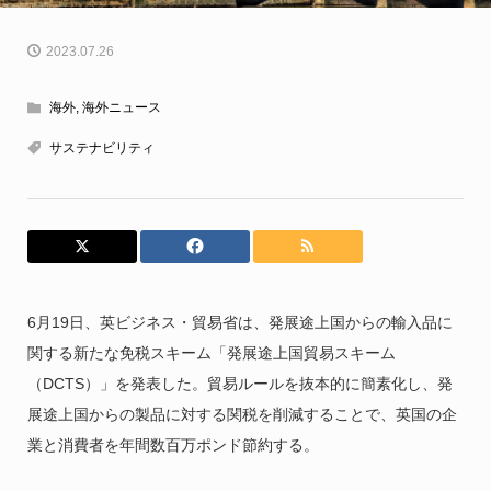
2023.07.26
海外
,
海外ニュース
サステナビリティ
6月19日、英ビジネス・貿易省は、発展途上国からの輸入品に
関する新たな免税スキーム「発展途上国貿易スキーム
（DCTS）」を発表した。貿易ルールを抜本的に簡素化し、発
展途上国からの製品に対する関税を削減することで、英国の企
業と消費者を年間数百万ポンド節約する。