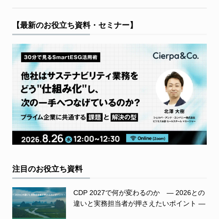
【最新のお役立ち資料・セミナー】
注目のお役立ち資料
CDP 2027で何が変わるのか ― 2026との
違いと実務担当者が押さえたいポイント ―