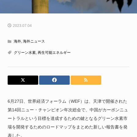
2023.07.04
海外
,
海外ニュース
グリーン水素
,
再生可能エネルギー
6月27日、世界経済フォーラム（WEF）は、天津で開催された
第14回ニュー・チャンピオン年次総会で、中国がカーボンニュ
ートラルという目標を達成するための鍵となるグリーン水素市
場を開発するためのロードマップをまとめた新しい報告書を発
表した。