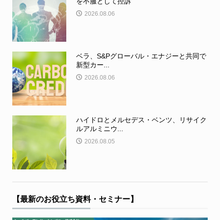
を不服として控訴
2026.08.06
ベラ、S&Pグローバル・エナジーと共同で
新型カー...
2026.08.06
ハイドロとメルセデス・ベンツ、リサイク
ルアルミニウ...
2026.08.05
【最新のお役立ち資料・セミナー】