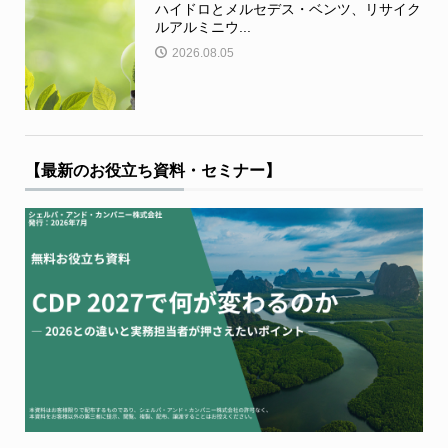
ハイドロとメルセデス・ベンツ、リサイク
ルアルミニウ...
2026.08.05
【最新のお役立ち資料・セミナー】