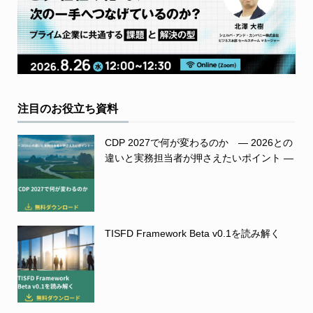
注目のお役立ち資料
CDP 2027で何が変わるのか ― 2026との
違いと実務担当者が押さえたいポイント ―
TISFD Framework Beta v0.1を読み解く