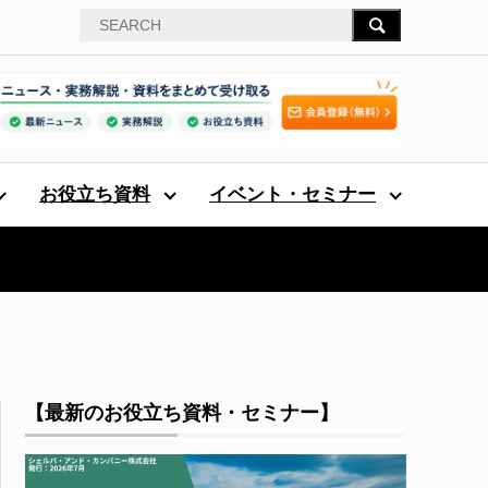
お役立ち資料
イベント・セミナー
【最新のお役立ち資料・セミナー】