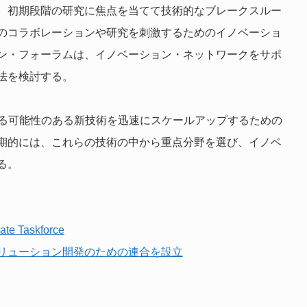
、初期段階の研究に焦点を当てて技術的なブレークスルー
のコラボレーションや研究を刺激するためのイノベーショ
ン・フォーラムは、イノベーション・ネットワークをサポ
法を検討する。
する可能性のある新技術を迅速にスケールアップするための
期的には、これらの技術の中から重点分野を選び、イノベ
る。
ate Taskforce
リューション開発のための連合を設立