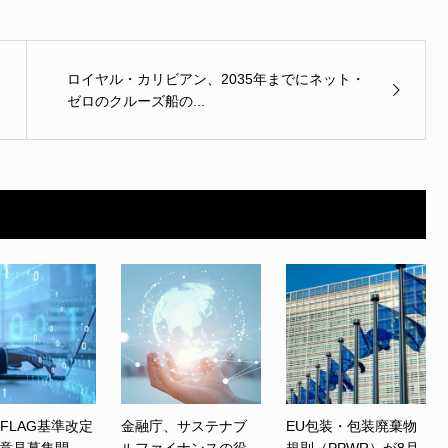
ロイヤル・カリビアン、2035年までにネット・
ゼロのクルーズ船の...
、FLAG基準改定
金融庁、サステナブ
EU包装・包装廃棄物