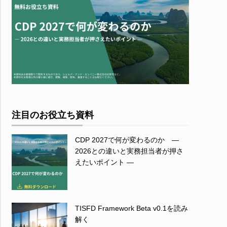
注目のお役立ち資料
CDP 2027で何が変わるのか ―
2026との違いと実務担当者が押さ
えたいポイント ―
TISFD Framework Beta v0.1を読み
解く