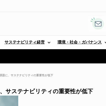
サステナビリティ経営
環境・社会・ガバナンス
先課題に、サステナビリティの重要性が低下
に、サステナビリティの重要性が低下