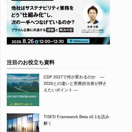
注目のお役立ち資料
CDP 2027で何が変わるのか ―
2026との違いと実務担当者が押さ
えたいポイント ―
TISFD Framework Beta v0.1を読み
解く