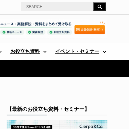
お役立ち資料
イベント・セミナー
【最新のお役立ち資料・セミナー】