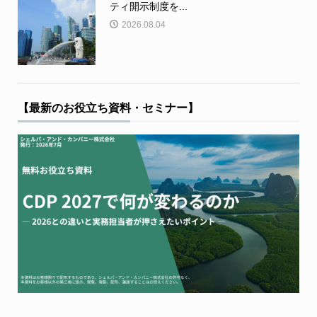
ティ開示制度を...
2026.08.04
【最新のお役立ち資料・セミナー】