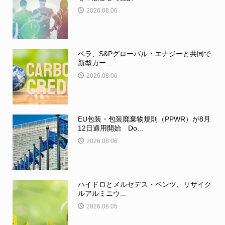
2026.08.06
ベラ、S&Pグローバル・エナジーと共同で
新型カー...
2026.08.06
EU包装・包装廃棄物規則（PPWR）が8月
12日適用開始 Do...
2026.08.06
ハイドロとメルセデス・ベンツ、リサイク
ルアルミニウ...
2026.08.05