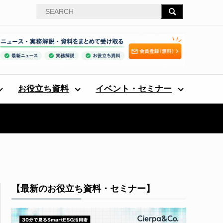
お役立ち資料
イベント・セミナー
【最新のお役立ち資料・セミナー】