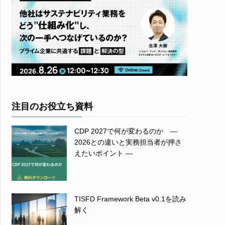
注目のお役立ち資料
CDP 2027で何が変わるのか ―
2026との違いと実務担当者が押さ
えたいポイント ―
TISFD Framework Beta v0.1を読み
解く