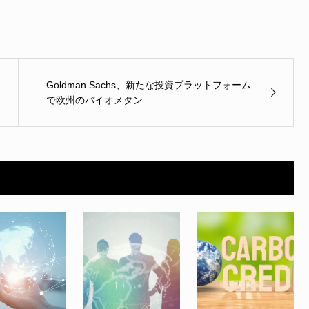
Goldman Sachs、新たな投資プラットフォーム
で欧州のバイオメタン...