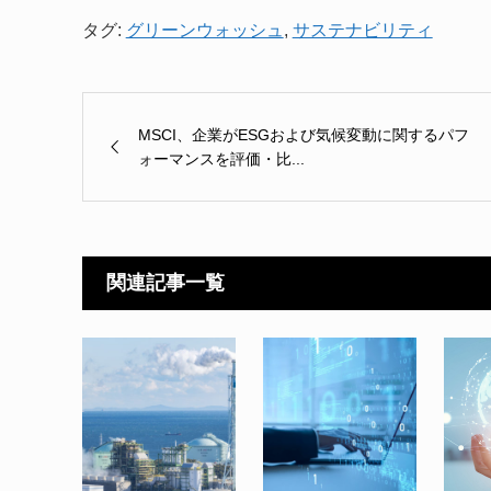
タグ:
グリーンウォッシュ
,
サステナビリティ
MSCI、企業がESGおよび気候変動に関するパフ
ォーマンスを評価・比...
関連記事一覧