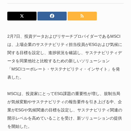
2月7日、投資データおよびリサーチプロバイダーであるMSCI
は、上場企業のサステナビリティ担当役員がESGおよび気候に
関する目標を設定し、進捗状況を確認し、サステナビリティデ
ータを同業他社と比較するための新しいソリューション
「MSCIコーポレート・サステナビリティ・インサイト」を発
表した。
MSCIは、投資家にとってESG課題の重要性が増し、規制当局
が気候変動やサステナビリティの報告要件を引き上げる中、企
業がESGや気候関連の目標を設定し、サステナビリティ関連の
開示レベルを高めていることを受け、新ソリューションの提供
を開始した。