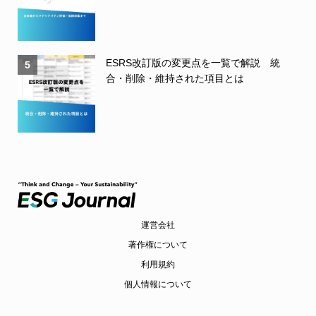
ESRS改訂版の変更点を一覧で解説 統
5
合・削除・維持された項目とは
運営会社
著作権について
利用規約
個人情報について