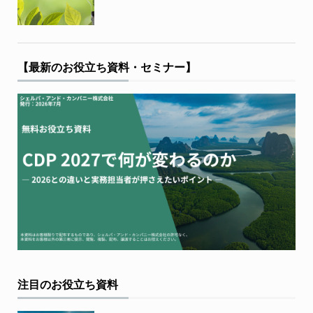
【最新のお役立ち資料・セミナー】
注目のお役立ち資料