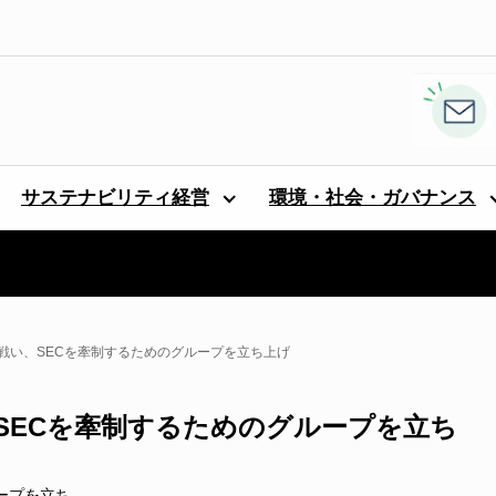
サステナビリティ経営
環境・社会・ガバナンス
戦い、SECを牽制するためのグループを立ち上げ
SECを牽制するためのグループを立ち