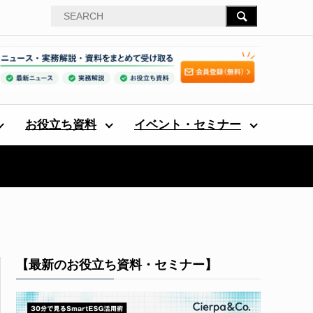
お役立ち資料
イベント・セミナー
【最新のお役立ち資料・セミナー】