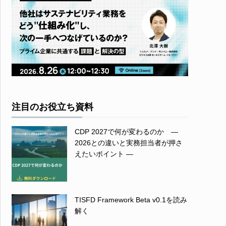
注目のお役立ち資料
CDP 2027で何が変わるのか ―
2026との違いと実務担当者が押さ
えたいポイント ―
TISFD Framework Beta v0.1を読み
解く