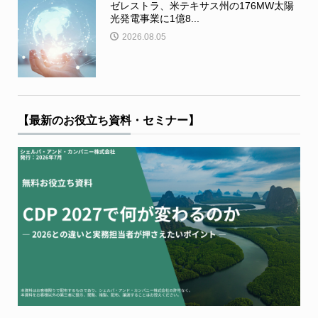
ゼレストラ、米テキサス州の176MW太陽
光発電事業に1億8...
2026.08.05
【最新のお役立ち資料・セミナー】