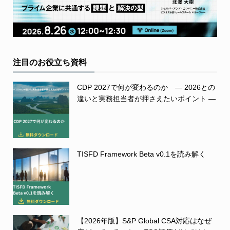
注目のお役立ち資料
CDP 2027で何が変わるのか ― 2026との
違いと実務担当者が押さえたいポイント ―
TISFD Framework Beta v0.1を読み解く
【2026年版】S&P Global CSA対応はなぜ