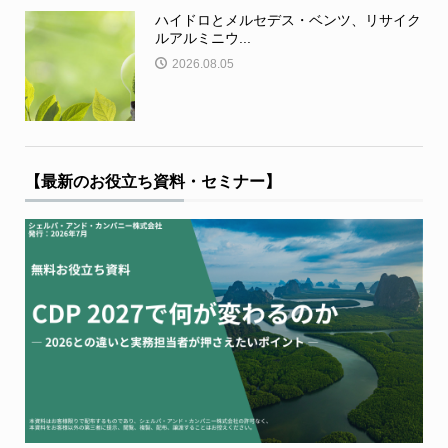
ハイドロとメルセデス・ベンツ、リサイク
ルアルミニウ...
2026.08.05
【最新のお役立ち資料・セミナー】