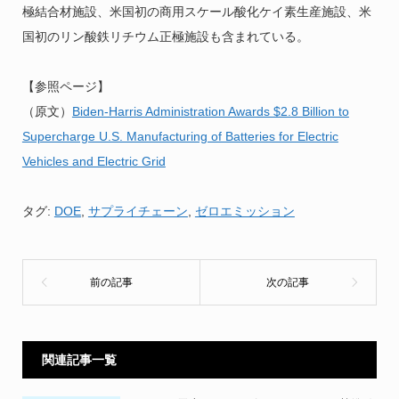
極結合材施設、米国初の商用スケール酸化ケイ素生産施設、米
国初のリン酸鉄リチウム正極施設も含まれている。
【参照ページ】
（原文）
Biden-Harris Administration Awards $2.8 Billion to
Supercharge U.S. Manufacturing of Batteries for Electric
Vehicles and Electric Grid
タグ:
DOE
,
サプライチェーン
,
ゼロエミッション
関連記事一覧