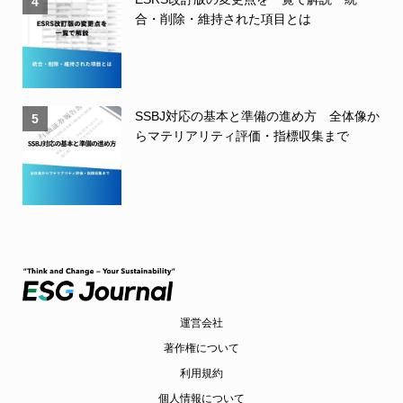
4
合・削除・維持された項目とは
SSBJ対応の基本と準備の進め方 全体像か
5
らマテリアリティ評価・指標収集まで
運営会社
著作権について
利用規約
個人情報について