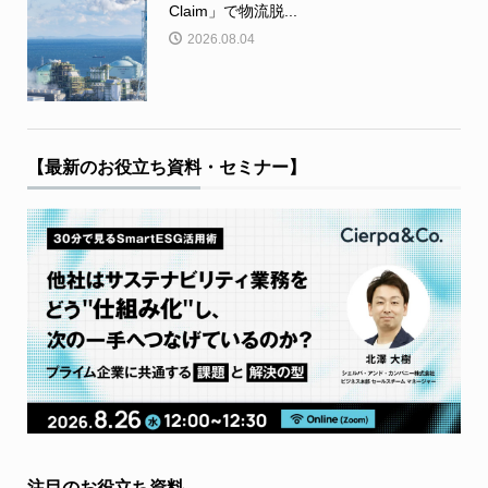
Claim」で物流脱...
2026.08.04
【最新のお役立ち資料・セミナー】
注目のお役立ち資料