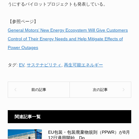
うにするパイロットプロジェクトも発表している。
【参照ページ】
General Motors’ New Energy Ecosystem Will Give Customers
Control of Their Energy Needs and Help Mitigate Effects of
Power Outages
タグ:
EV
,
サステナビリティ
,
再生可能エネルギー
関連記事一覧
EU包装・包装廃棄物規則（PPWR）が8月
12日適用開始 Do...