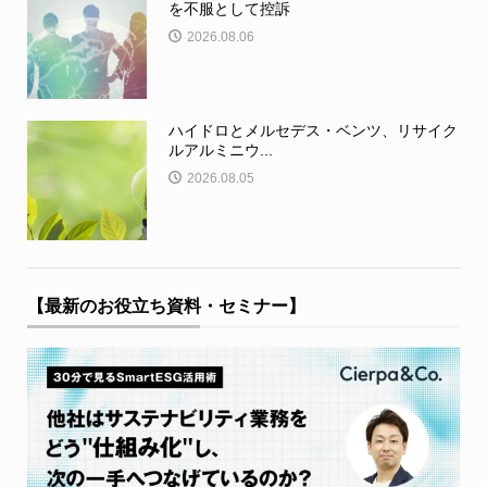
を不服として控訴
2026.08.06
ハイドロとメルセデス・ベンツ、リサイク
ルアルミニウ...
2026.08.05
【最新のお役立ち資料・セミナー】