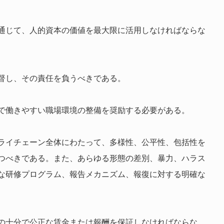
通じて、人的資本の価値を最大限に活用しなければならな
督し、その責任を負うべきである。
で働きやすい職場環境の整備を奨励する必要がある。
ライチェーン全体にわたって、多様性、公平性、包括性を
つべきである。また、あらゆる形態の差別、暴力、ハラス
な研修プログラム、報告メカニズム、報復に対する明確な
の十分で公正な賃金または報酬を保証しなければならな