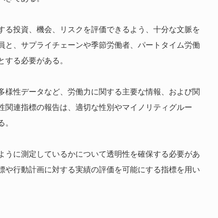
する投資、機会、リスクを評価できるよう、十分な文脈を
員と、サプライチェーンや季節労働者、パートタイム労働
とする必要がある。
多様性データなど、労働力に関する主要な情報、および関
性関連指標の報告は、適切な性別やマイノリティグルー
る。
ように測定しているかについて透明性を確保する必要があ
標や行動計画に対する実績の評価を可能にする指標を用い