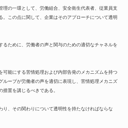
管理の一環として、労働組合、安全衛生代表者、従業員支
る。この点に関して、企業はそのアプローチについて透明
するために、労働者の声と関与のための適切なチャネルを
を可能にする苦情処理および内部告発のメカニズムを持つ
グループが労働者の声を適切に表現し、苦情処理メカニズ
の措置を講じるべきである。
わり、その関わりについて透明性を持たなければならな