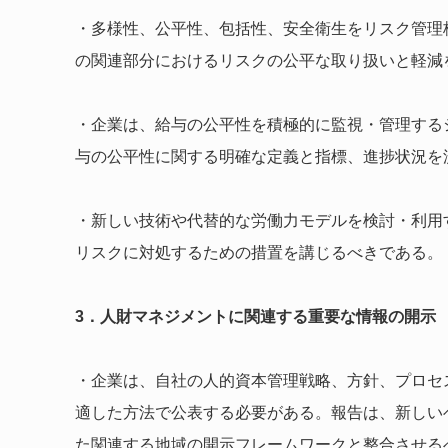
・多様性、公平性、包括性、安全衛生をリスク管理
の関連部分におけるリスクの公平な取り扱いと軽減
・企業は、給与の公平性を積極的に監視・管理する
与の公平性に関する明確な定義と指標、進捗状況を
・新しい技術や代替的な労働力モデルを検討・利用
リスクに対処するための措置を講じるべきである。
3．人財マネジメントに関連する重要な情報の開示
・企業は、自社の人的資本管理戦略、方針、プロセ
適した方法で公表する必要がある。報告は、新しいベス
た関連する地域の開示フレームワークと整合させる