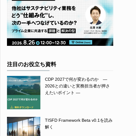
注目のお役立ち資料
CDP 2027で何が変わるのか ―
2026との違いと実務担当者が押さ
えたいポイント ―
TISFD Framework Beta v0.1を読み
解く