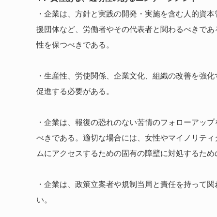
・企業は、方針と実践の開発・実施を含む人的資本
援団体など、労働者やその代表者と関わるべきであ
性を保つべきである。
・生産性、労使関係、企業文化、組織の改善を強化
促進する必要がある。
・企業は、報復の恐れのない苦情のフォローアップ
べきである。適切な場合には、女性やマイノリティ
ムにアクセスするための固有の障壁に対処するため
・企業は、政策立案者や規制当局と責任を持って関
い。