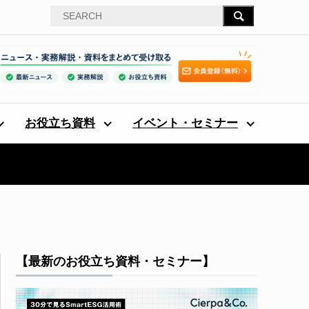
お役立ち資料
イベント・セミナー
【最新のお役立ち資料・セミナー】