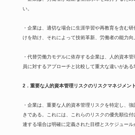
い。
・企業は、適切な場合に生涯学習や再教育を含む研
けを助け、それによって技術革新、労働者の能力向
・代替労働力モデルに依存する企業は、人的資本管
員に対するアプローチと比較して重大な違いがある
2．重要な人的資本管理リスクのリスクマネジメン
・企業は、重要な人的資本管理リスクを特定し、強
きである。これには、これらのリスクの優先順位付
連する場合は明確に定義された目標とスケジュール