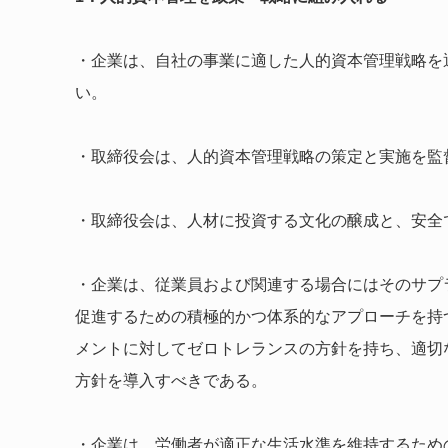
・企業は、自社の事業に適した人的資本管理戦略を
い。
・取締役会は、人的資本管理戦略の策定と実施を監
・取締役会は、人材に投資する文化の醸成と、安全
・企業は、従業員および関連する場合にはそのサプ
促進するための積極的かつ体系的なアプローチを持
メントに対してゼロトレランスの方針を持ち、適切
方針を導入すべきである。
・企業は、労働者が適正な生活水準を維持するため