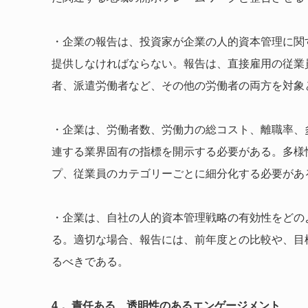
・企業の報告は、投資家が企業の人的資本管理に関
提供しなければならない。報告は、直接雇用の従業
者、派遣労働者など、その他の労働者の両方を対象
・企業は、労働者数、労働力の総コスト、離職率、
連する業界固有の指標を開示する必要がある。多様
プ、従業員のカテゴリーごとに細分化する必要があ
・企業は、自社の人的資本管理戦略の有効性をどの
る。適切な場合、報告には、前年度との比較や、目
るべきである。
4． 責任ある、透明性のあるエンゲージメント