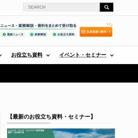
お役立ち資料
イベント・セミナー
【最新のお役立ち資料・セミナー】