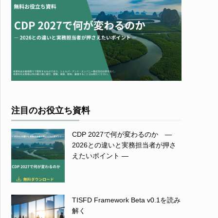
注目のお役立ち資料
CDP 2027で何が変わるのか ―
2026との違いと実務担当者が押さ
えたいポイント ―
TISFD Framework Beta v0.1を読み
解く