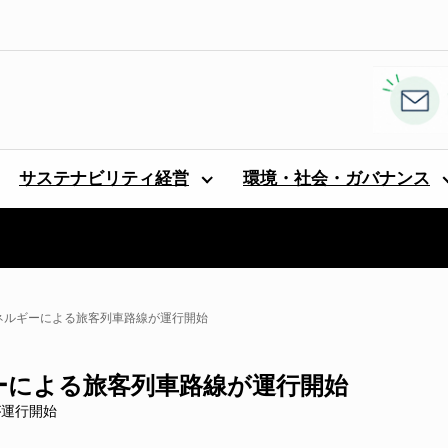
サステナビリティ経営
環境・社会・ガバナンス
エネルギーによる旅客列車路線が運行開始
ーによる旅客列車路線が運行開始