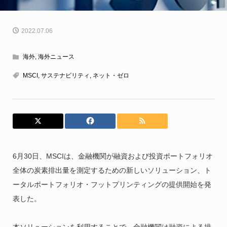
2022.07.06
海外
,
海外ニュース
MSCI
,
サステナビリティ
,
ネット・ゼロ
6月30日、MSCIは、金融機関が融資および投資ポートフォリオ
全体の炭素排出量を測定するための新しいソリューション、ト
ータルポートフォリオ・フットプリンティングの提供開始を発
表した。
本ソリューションを利用することで、金融機関は融資による排