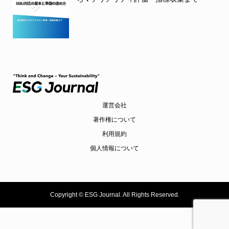
運営会社
著作権について
利用規約
個人情報について
Copyright ©
ESG Journal. All Rights Reserved.