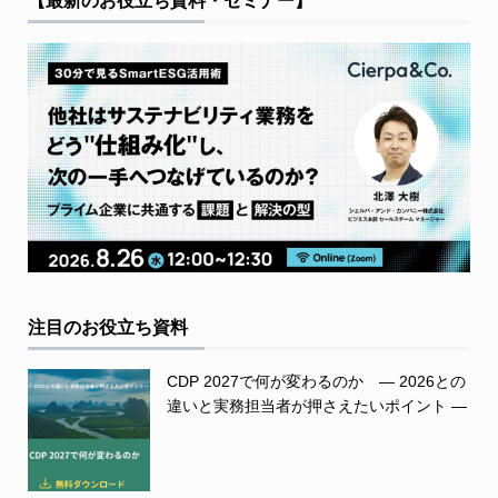
【最新のお役立ち資料・セミナー】
注目のお役立ち資料
CDP 2027で何が変わるのか ― 2026との
違いと実務担当者が押さえたいポイント ―