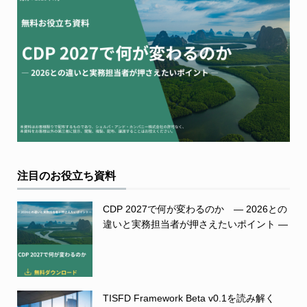
注目のお役立ち資料
CDP 2027で何が変わるのか ― 2026との
違いと実務担当者が押さえたいポイント ―
TISFD Framework Beta v0.1を読み解く