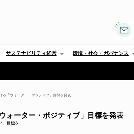
サステナビリティ経営
環境・社会・ガバナンス
おける「ウォーター・ポジティブ」目標を発表
「ウォーター・ポジティブ」目標を発表