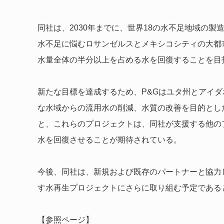
同社は、2030年までに、世界18の水不足地域の
水不足に悩むロサンゼルスとメキシコシティの大都市
水量全体の半分以上を占める水を回復することを目
新たな目標を達成するため、P&Gはユタ州とアイ
な水域からの流用水の削減、水質の改善を目的とし
と、これらのプロジェクトは、同社が支援する他のプ
水を回復させることが期待されている。
今後、同社は、新規および既存のパートナーと協力
す水再生プロジェクトにさらに取り組む予定である
【参照ページ】