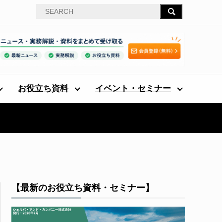
お役立ち資料
イベント・セミナー
【最新のお役立ち資料・セミナー】