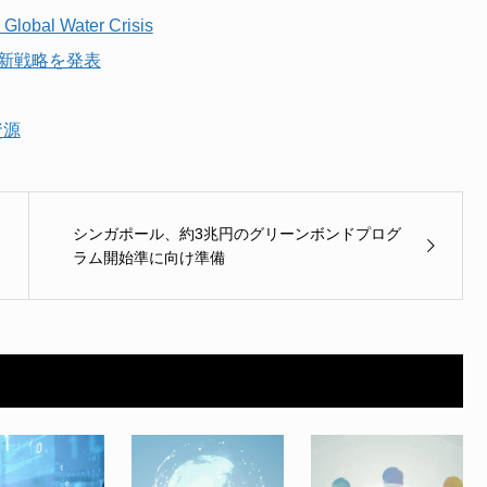
Global Water Crisis
た新戦略を発表
資源
シンガポール、約3兆円のグリーンボンドプログ
ラム開始準に向け準備