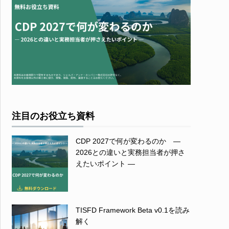
注目のお役立ち資料
CDP 2027で何が変わるのか ―
2026との違いと実務担当者が押さ
えたいポイント ―
TISFD Framework Beta v0.1を読み
解く