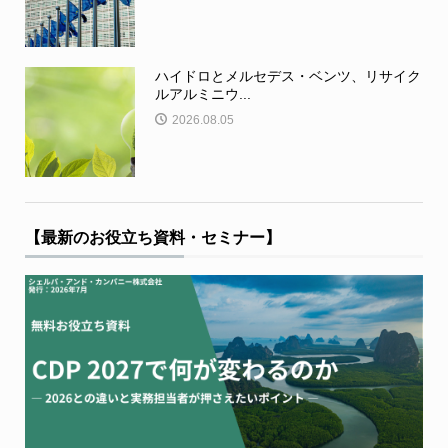
ハイドロとメルセデス・ベンツ、リサイク
ルアルミニウ...
2026.08.05
【最新のお役立ち資料・セミナー】