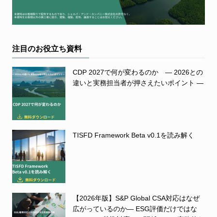
注目のお役立ち資料
CDP 2027で何が変わるのか ― 2026との
違いと実務担当者が押さえたいポイント ―
TISFD Framework Beta v0.1を読み解く
【2026年版】S&P Global CSA対応はなぜ
広がっているのか― ESG評価だけではな