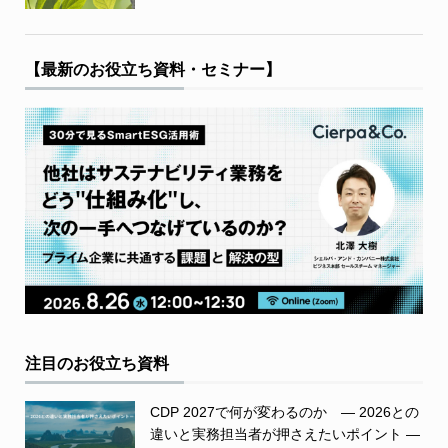
【最新のお役立ち資料・セミナー】
注目のお役立ち資料
CDP 2027で何が変わるのか ― 2026との
違いと実務担当者が押さえたいポイント ―