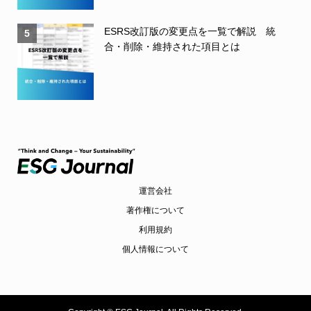
ESRS改訂版の変更点を一覧で解説 統
5
合・削除・維持された項目とは
運営会社
著作権について
利用規約
個人情報について