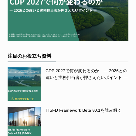
注目のお役立ち資料
CDP 2027で何が変わるのか ― 2026との
違いと実務担当者が押さえたいポイント ―
TISFD Framework Beta v0.1を読み解く